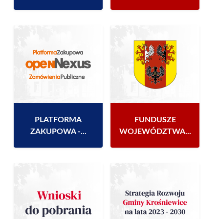
PLATFORMA
FUNDUSZE
ZAKUPOWA -...
WOJEWÓDZTWA...