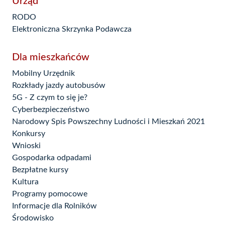
Urząd
RODO
Elektroniczna Skrzynka Podawcza
Dla mieszkańców
Mobilny Urzędnik
Rozkłady jazdy autobusów
5G - Z czym to się je?
Cyberbezpieczeństwo
Narodowy Spis Powszechny Ludności i Mieszkań 2021
Konkursy
Wnioski
Gospodarka odpadami
Bezpłatne kursy
Kultura
Programy pomocowe
Informacje dla Rolników
Środowisko