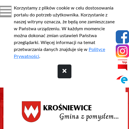
Korzystamy z plików cookie w celu dostosowania
portalu do potrzeb użytkownika. Korzystanie z
naszej witryny oznacza, że będą one zamieszczane
w Państwa urządzeniu. W każdym momencie
można dokonać zmian ustawień Państwa
przeglądarki. Więcej informacji na temat
przetwarzania danych znajduje się w
Polityce
Prywatności
.
Przejdź do treści