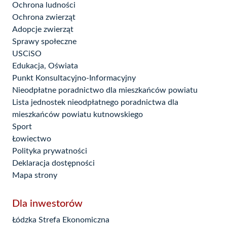
Ochrona ludności
Ochrona zwierząt
Adopcje zwierząt
Sprawy społeczne
USCiSO
Edukacja, Oświata
Punkt Konsultacyjno-Informacyjny
Nieodpłatne poradnictwo dla mieszkańców powiatu
Lista jednostek nieodpłatnego poradnictwa dla
mieszkańców powiatu kutnowskiego
Sport
Łowiectwo
Polityka prywatności
Deklaracja dostępności
Mapa strony
Dla inwestorów
Łódzka Strefa Ekonomiczna