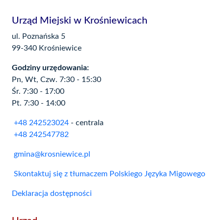
Urząd Miejski w Krośniewicach
ul. Poznańska 5
99-340 Krośniewice
Godziny urzędowania:
Pn, Wt, Czw. 7:30 - 15:30
Śr. 7:30 - 17:00
Pt. 7:30 - 14:00
+48 242523024
- centrala
+48 242547782
gmina@krosniewice.pl
Skontaktuj się z tłumaczem Polskiego Języka Migowego
Deklaracja dostępności