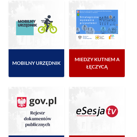
MIEDZY KUTNEM A
MOBILNY URZĘDNIK
ŁĘCZYCĄ