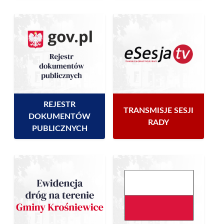
REJESTR
TRANSMISJE SESJI
DOKUMENTÓW
RADY
PUBLICZNYCH