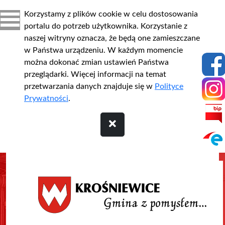
Korzystamy z plików cookie w celu dostosowania
portalu do potrzeb użytkownika. Korzystanie z
naszej witryny oznacza, że będą one zamieszczane
w Państwa urządzeniu. W każdym momencie
można dokonać zmian ustawień Państwa
przeglądarki. Więcej informacji na temat
przetwarzania danych znajduje się w
Polityce
Prywatności
.
Przejdź do treści