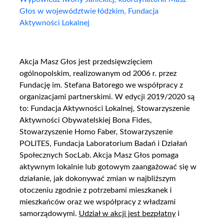
Głos w województwie łódzkim, Fundacja
Aktywności Lokalnej
Akcja Masz Głos jest przedsięwzięciem
ogólnopolskim, realizowanym od 2006 r. przez
Fundację im. Stefana Batorego we współpracy z
organizacjami partnerskimi. W edycji 2019/2020 są
to: Fundacja Aktywności Lokalnej, Stowarzyszenie
Aktywności Obywatelskiej Bona Fides,
Stowarzyszenie Homo Faber, Stowarzyszenie
POLITES, Fundacja Laboratorium Badań i Działań
Społecznych SocLab. Akcja Masz Głos pomaga
aktywnym lokalnie lub gotowym zaangażować się w
działanie, jak dokonywać zmian w najbliższym
otoczeniu zgodnie z potrzebami mieszkanek i
mieszkańców oraz we współpracy z władzami
samorządowymi.
Udział w akcji jest bezpłatny
i