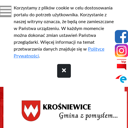
Korzystamy z plików cookie w celu dostosowania
portalu do potrzeb użytkownika. Korzystanie z
naszej witryny oznacza, że będą one zamieszczane
w Państwa urządzeniu. W każdym momencie
można dokonać zmian ustawień Państwa
przeglądarki. Więcej informacji na temat
przetwarzania danych znajduje się w
Polityce
Prywatności
.
Przejdź do treści