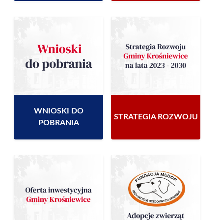
WNIOSKI DO
STRATEGIA ROZWOJU
POBRANIA