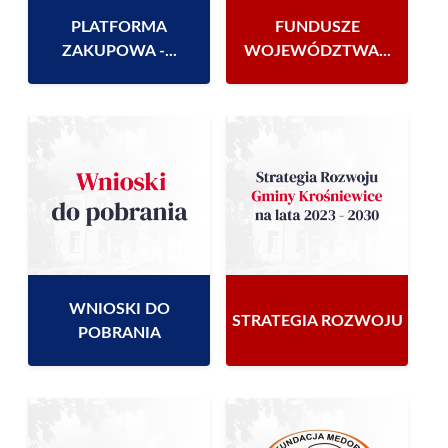
PLATFORMA
FUNDUSZE
ZAKUPOWA -...
WOJEWÓDZTWA...
WNIOSKI DO
STRATEGIA ROZWOJU
POBRANIA