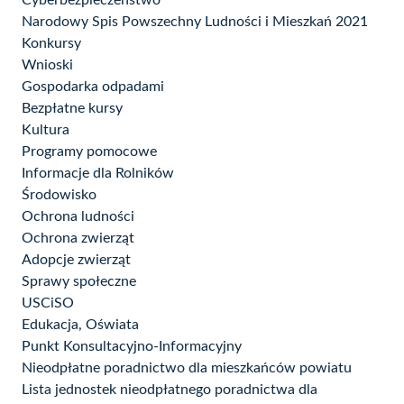
Cyberbezpieczeństwo
Narodowy Spis Powszechny Ludności i Mieszkań 2021
Konkursy
Wnioski
Gospodarka odpadami
Bezpłatne kursy
Kultura
Programy pomocowe
Informacje dla Rolników
Środowisko
Ochrona ludności
Ochrona zwierząt
Adopcje zwierząt
Sprawy społeczne
USCiSO
Edukacja, Oświata
Punkt Konsultacyjno-Informacyjny
Nieodpłatne poradnictwo dla mieszkańców powiatu
Lista jednostek nieodpłatnego poradnictwa dla