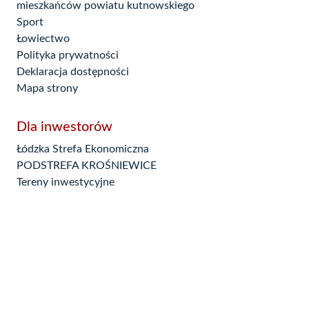
mieszkańców powiatu kutnowskiego
Sport
Łowiectwo
Polityka prywatności
Deklaracja dostępności
Mapa strony
Dla inwestorów
Łódzka Strefa Ekonomiczna
PODSTREFA KROŚNIEWICE
Tereny inwestycyjne