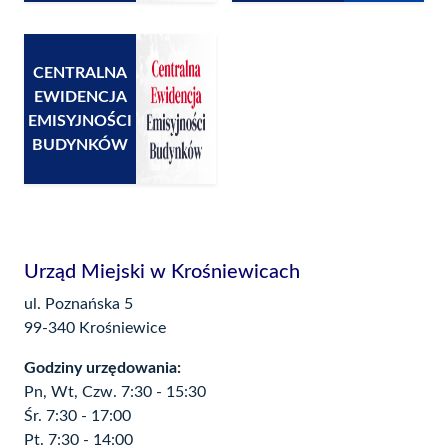
CENTRALNA
EWIDENCJA
EMISYJNOŚCI
BUDYNKÓW
Urząd Miejski w Krośniewicach
ul. Poznańska 5
99-340 Krośniewice
Godziny urzędowania:
Pn, Wt, Czw. 7:30 - 15:30
Śr. 7:30 - 17:00
Pt. 7:30 - 14:00