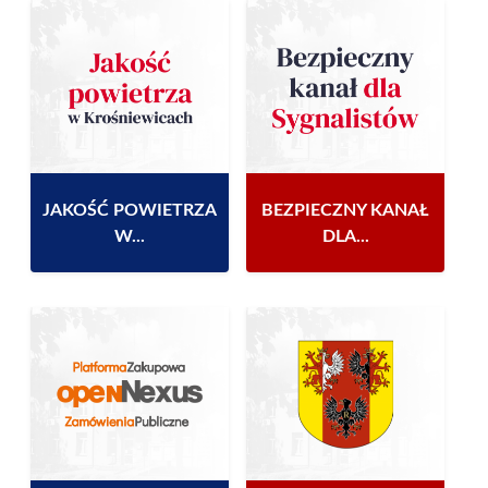
JAKOŚĆ POWIETRZA
BEZPIECZNY KANAŁ
W...
DLA...