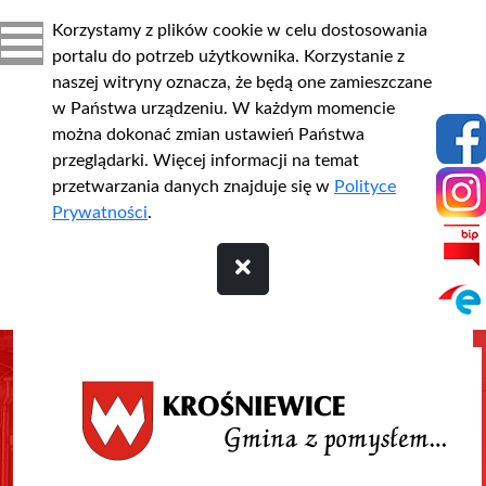
Korzystamy z plików cookie w celu dostosowania
portalu do potrzeb użytkownika. Korzystanie z
naszej witryny oznacza, że będą one zamieszczane
w Państwa urządzeniu. W każdym momencie
można dokonać zmian ustawień Państwa
przeglądarki. Więcej informacji na temat
przetwarzania danych znajduje się w
Polityce
Prywatności
.
Przejdź do treści