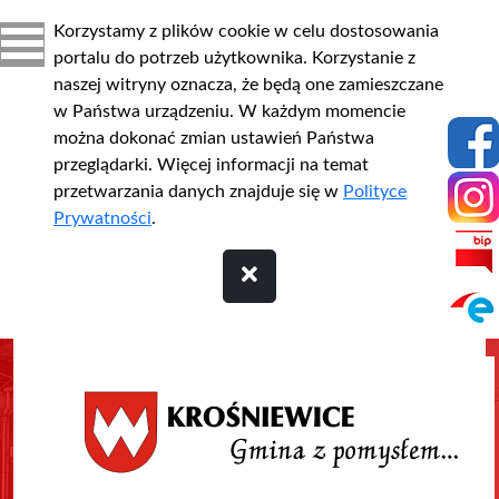
Korzystamy z plików cookie w celu dostosowania
portalu do potrzeb użytkownika. Korzystanie z
naszej witryny oznacza, że będą one zamieszczane
w Państwa urządzeniu. W każdym momencie
można dokonać zmian ustawień Państwa
przeglądarki. Więcej informacji na temat
przetwarzania danych znajduje się w
Polityce
Prywatności
.
Przejdź do treści