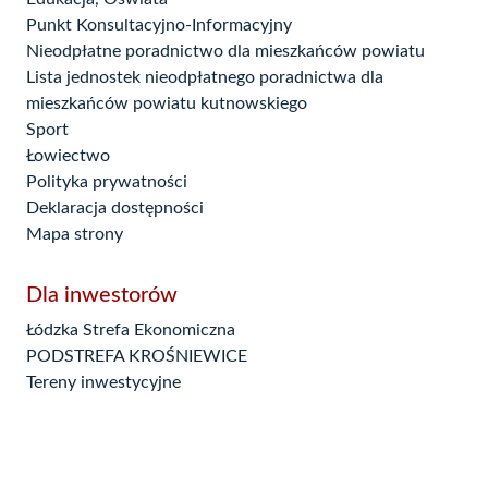
Punkt Konsultacyjno-Informacyjny
Nieodpłatne poradnictwo dla mieszkańców powiatu
Lista jednostek nieodpłatnego poradnictwa dla
mieszkańców powiatu kutnowskiego
Sport
Łowiectwo
Polityka prywatności
Deklaracja dostępności
Mapa strony
Dla inwestorów
Łódzka Strefa Ekonomiczna
PODSTREFA KROŚNIEWICE
Tereny inwestycyjne