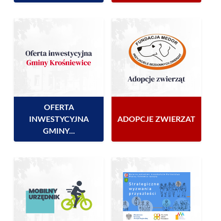
OFERTA
INWESTYCYJNA
ADOPCJE ZWIERZAT
GMINY...