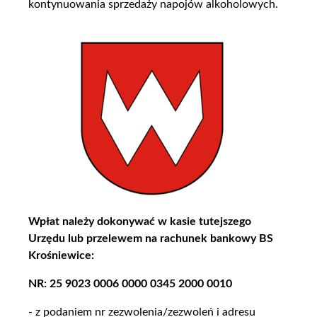
kontynuowania sprzedaży napojów alkoholowych.
Wpłat należy dokonywać w kasie tutejszego
Urzędu lub przelewem na rachunek bankowy BS
Krośniewice:
NR: 25 9023 0006 0000 0345 2000 0010
- z podaniem nr zezwolenia/zezwoleń i adresu