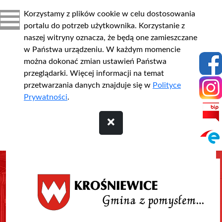
Korzystamy z plików cookie w celu dostosowania
portalu do potrzeb użytkownika. Korzystanie z
naszej witryny oznacza, że będą one zamieszczane
w Państwa urządzeniu. W każdym momencie
można dokonać zmian ustawień Państwa
przeglądarki. Więcej informacji na temat
przetwarzania danych znajduje się w
Polityce
Prywatności
.
Przejdź do treści