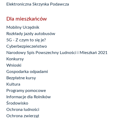
Elektroniczna Skrzynka Podawcza
Dla mieszkańców
Mobilny Urzędnik
Rozkłady jazdy autobusów
5G - Z czym to się je?
Cyberbezpieczeństwo
Narodowy Spis Powszechny Ludności i Mieszkań 2021
Konkursy
Wnioski
Gospodarka odpadami
Bezpłatne kursy
Kultura
Programy pomocowe
Informacje dla Rolników
Środowisko
Ochrona ludności
Ochrona zwierząt