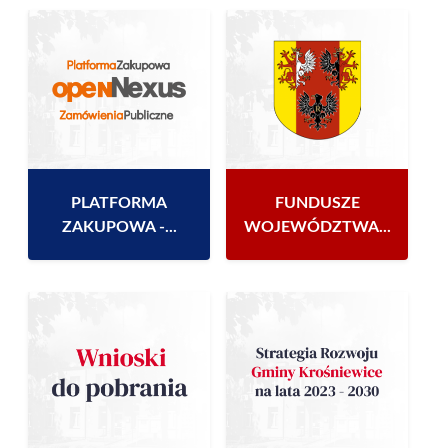
PLATFORMA
FUNDUSZE
ZAKUPOWA -...
WOJEWÓDZTWA...