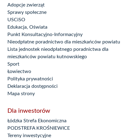
Adopcje zwierząt
Sprawy społeczne
USCiSO
Edukacja, Oświata
Punkt Konsultacyjno-Informacyjny
Nieodpłatne poradnictwo dla mieszkańców powiatu
Lista jednostek nieodpłatnego poradnictwa dla
mieszkańców powiatu kutnowskiego
Sport
Łowiectwo
Polityka prywatności
Deklaracja dostępności
Mapa strony
Dla inwestorów
Łódzka Strefa Ekonomiczna
PODSTREFA KROŚNIEWICE
Tereny inwestycyjne