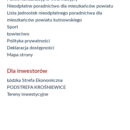
Nieodpłatne poradnictwo dla mieszkańców powiatu
Lista jednostek nieodpłatnego poradnictwa dla
mieszkańców powiatu kutnowskiego
Sport
Łowiectwo
Polityka prywatności
Deklaracja dostępności
Mapa strony
Dla inwestorów
Łódzka Strefa Ekonomiczna
PODSTREFA KROŚNIEWICE
Tereny inwestycyjne