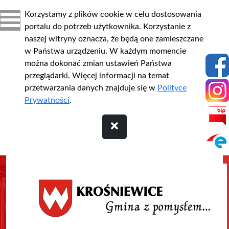
Korzystamy z plików cookie w celu dostosowania
portalu do potrzeb użytkownika. Korzystanie z
naszej witryny oznacza, że będą one zamieszczane
w Państwa urządzeniu. W każdym momencie
można dokonać zmian ustawień Państwa
przeglądarki. Więcej informacji na temat
przetwarzania danych znajduje się w
Polityce
Prywatności
.
Przejdź do treści