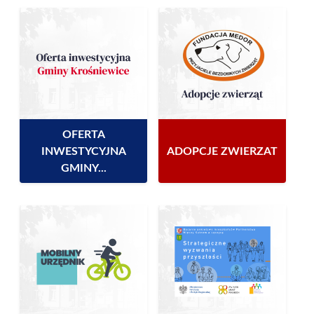
OFERTA
INWESTYCYJNA
ADOPCJE ZWIERZAT
GMINY...