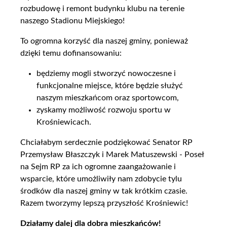
rozbudowę i remont budynku klubu na terenie
naszego Stadionu Miejskiego!
To ogromna korzyść dla naszej gminy, ponieważ
dzięki temu dofinansowaniu:
będziemy mogli stworzyć nowoczesne i
funkcjonalne miejsce, które będzie służyć
naszym mieszkańcom oraz sportowcom,
zyskamy możliwość rozwoju sportu w
Krośniewicach.
Chciałabym serdecznie podziękować Senator RP
Przemysław Błaszczyk i Marek Matuszewski - Poseł
na Sejm RP za ich ogromne zaangażowanie i
wsparcie, które umożliwiły nam zdobycie tylu
środków dla naszej gminy w tak krótkim czasie.
Razem tworzymy lepszą przyszłość Krośniewic!
Działamy dalej dla dobra mieszkańców!