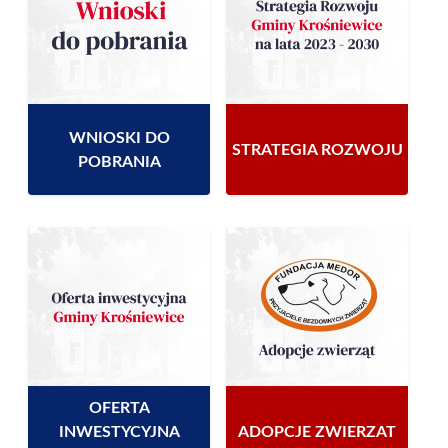
WNIOSKI DO
STRATEGIA ROZWOJU
POBRANIA
OFERTA
INWESTYCYJNA
ADOPCJE ZWIERZAT