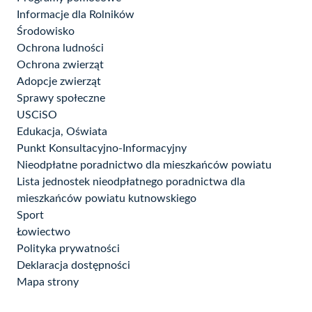
Informacje dla Rolników
Środowisko
Ochrona ludności
Ochrona zwierząt
Adopcje zwierząt
Sprawy społeczne
USCiSO
Edukacja, Oświata
Punkt Konsultacyjno-Informacyjny
Nieodpłatne poradnictwo dla mieszkańców powiatu
Lista jednostek nieodpłatnego poradnictwa dla
mieszkańców powiatu kutnowskiego
Sport
Łowiectwo
Polityka prywatności
Deklaracja dostępności
Mapa strony