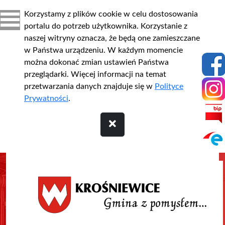
Korzystamy z plików cookie w celu dostosowania
portalu do potrzeb użytkownika. Korzystanie z
naszej witryny oznacza, że będą one zamieszczane
w Państwa urządzeniu. W każdym momencie
można dokonać zmian ustawień Państwa
przeglądarki. Więcej informacji na temat
przetwarzania danych znajduje się w
Polityce
Prywatności
.
Przejdź do treści