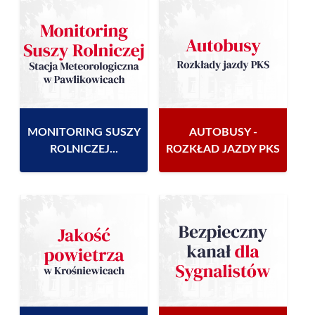
MONITORING SUSZY
AUTOBUSY -
ROLNICZEJ...
ROZKŁAD JAZDY PKS