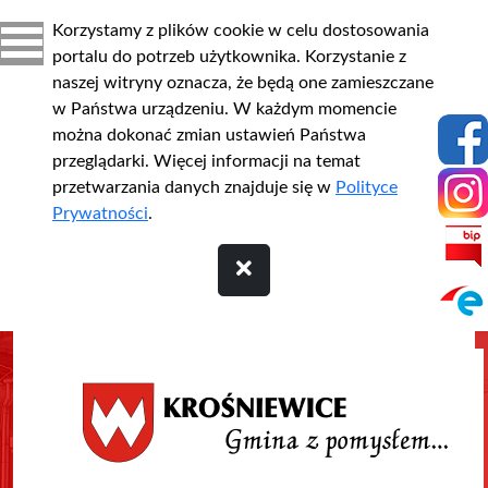
Korzystamy z plików cookie w celu dostosowania
portalu do potrzeb użytkownika. Korzystanie z
naszej witryny oznacza, że będą one zamieszczane
w Państwa urządzeniu. W każdym momencie
można dokonać zmian ustawień Państwa
przeglądarki. Więcej informacji na temat
przetwarzania danych znajduje się w
Polityce
Prywatności
.
Przejdź do treści