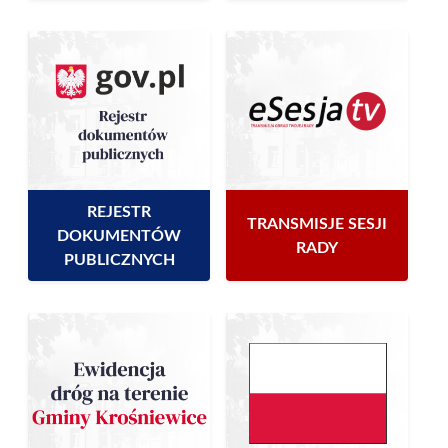
REJESTR
TRANSMISJE SESJI
DOKUMENTÓW
RADY
PUBLICZNYCH